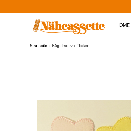
HOME
Startseite
»
Bügelmotive-Flicken