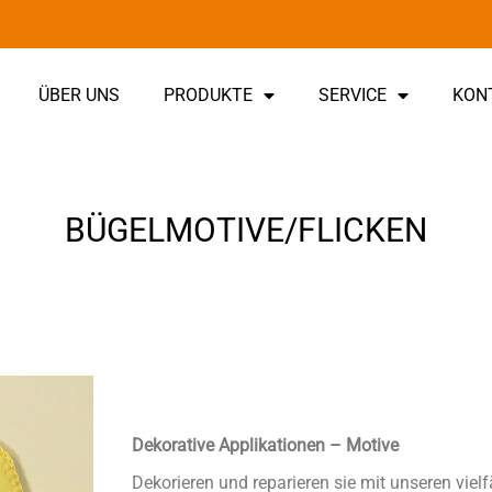
ÜBER UNS
PRODUKTE
SERVICE
KON
BÜGELMOTIVE/FLICKEN
Dekorative Applikationen – Motive
Dekorieren und reparieren sie mit unseren viel