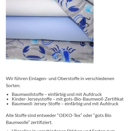
Wir führen Einlagen- und Oberstoffe in verschiedenen
Sorten:
Baumwollstoffe – einfärbig und mit Aufdruck
Kinder-Jerseystoffe – mit gots-Bio-Baumwoll-Zertifikat
Baumwoll-Jersey-Stoffe – einfärbig und mit Aufdruck
Alle Stoffe sind entweder “OEKO-Tex” oder “gots Bio
Baumwolle” zertifiziert.
Vlieseline in verschiedenen Stärken und Sorten zum