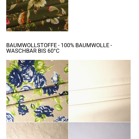
BAUMWOLLSTOFFE - 100% BAUMWOLLE -
WASCHBAR BIS 60°C