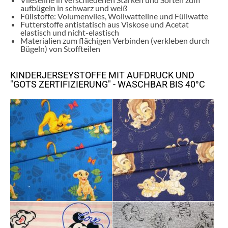
aufbügeln in schwarz und weiß
Füllstoffe: Volumenvlies, Wollwatteline und Füllwatte
Futterstoffe antistatisch aus Viskose und Acetat
elastisch und nicht-elastisch
Materialien zum flächigen Verbinden (verkleben durch
Bügeln) von Stoffteilen
KINDERJERSEYSTOFFE MIT AUFDRUCK UND
"GOTS ZERTIFIZIERUNG" - WASCHBAR BIS 40°C