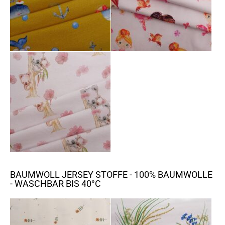
BAUMWOLL JERSEY STOFFE - 100% BAUMWOLLE
- WASCHBAR BIS 40°C